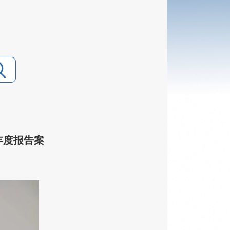
年度报告案