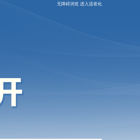
无障碍浏览
进入适老化