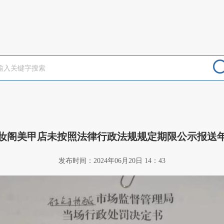
妆阁美甲店未按照法律行政法规规定期限公示报送
发布时间：2024年06月20日 14：43