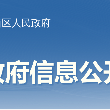
西区人民政府