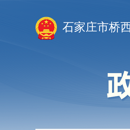
石家庄市桥