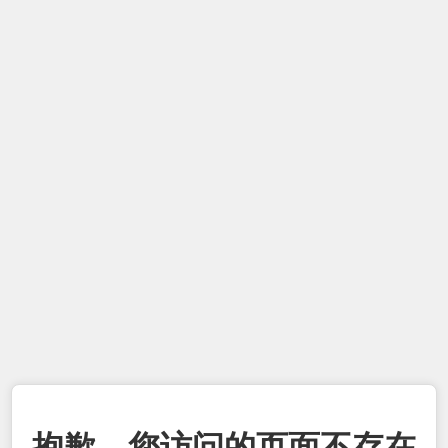
抱歉，您访问的页面不存在