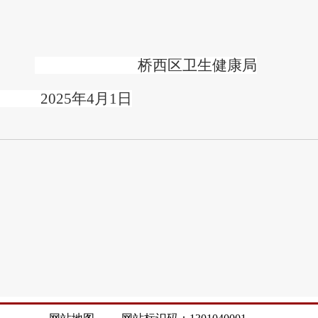
桥西区卫生健康局
2025年4月1日