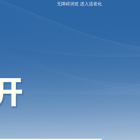
无障碍浏览
进入适老化