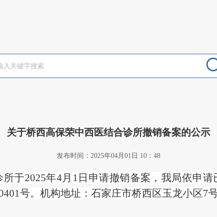
关于桥西高保荣中西医结合诊所撤销备案的公示
发布时间：2025年04月01日 10：48
诊所于
2025年4月1日申请撤销备案，我局依申
]0401号。机构地址：石家庄市桥西区玉龙小区7号楼