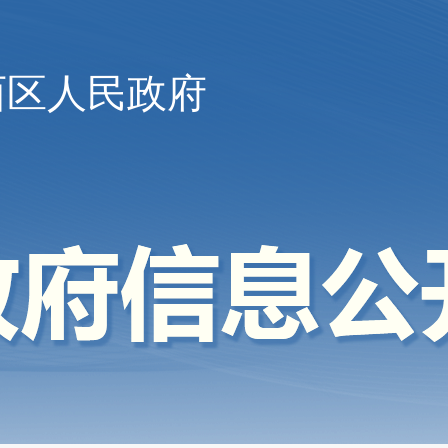
西区人民政府