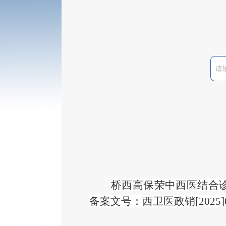
桥西高保荣中西医结合
备案文号：西卫医政销[2025