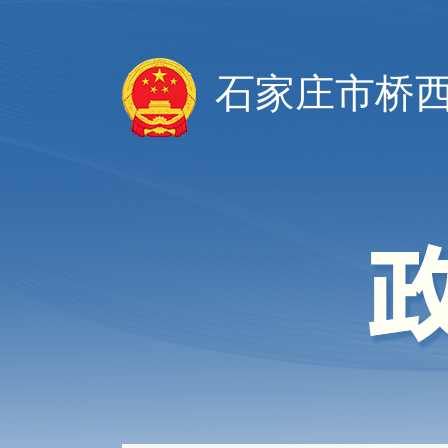
石家庄市桥