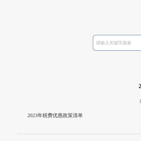
2023年税费优惠政策清单