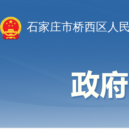
石家庄市桥西区人