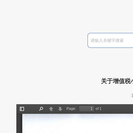
关于增值税