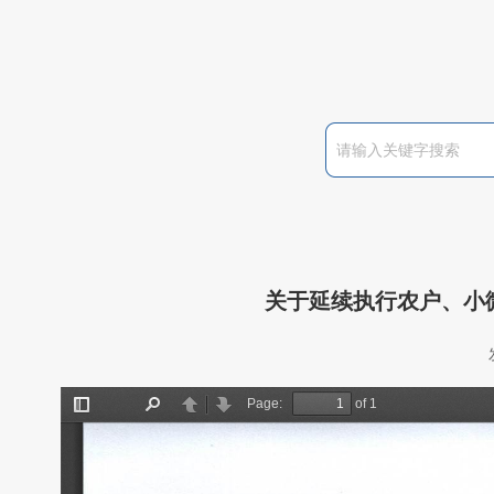
关于延续执行农户、小