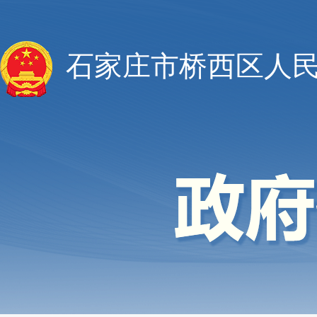
石家庄市桥西区人