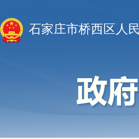
石家庄市桥西区人