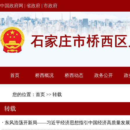
中国政府网
|
省政府
|
市政府
您的位置：
首页
>>
转载
转载
·
东风浩荡开新局——习近平经济思想指引中国经济高质量发展