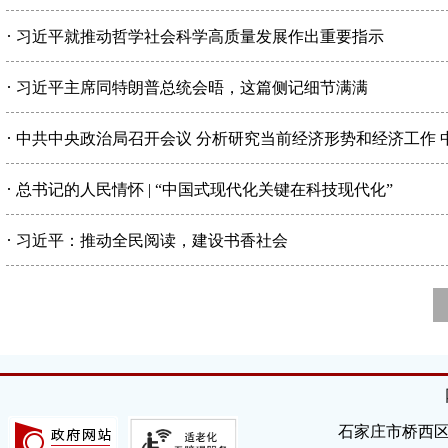
·
习近平就推动哲学社会科学高质量发展作出重要指示
·
习近平主席同特朗普总统会晤，这篇侧记细节满满
·
中共中央政治局召开会议 分析研究当前经济形势和经济工作 
·
总书记的人民情怀 | “中国式现代化关键在科技现代化”
·
习近平：推动全民阅读，建设书香社会