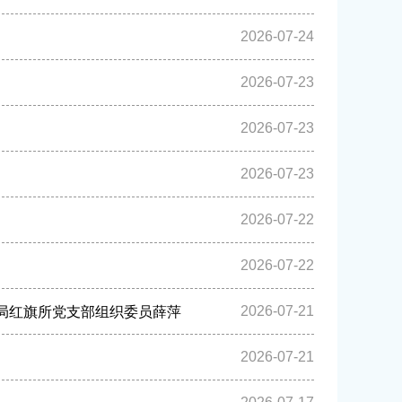
2026-07-24
2026-07-23
2026-07-23
2026-07-23
2026-07-22
2026-07-22
2026-07-21
理局红旗所党支部组织委员薛萍
2026-07-21