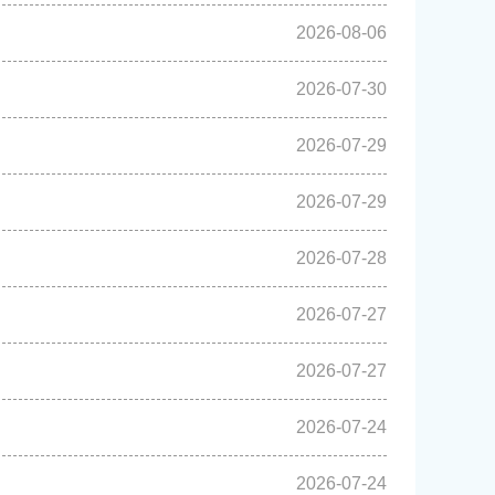
2026-08-06
2026-07-30
2026-07-29
2026-07-29
2026-07-28
2026-07-27
2026-07-27
2026-07-24
2026-07-24