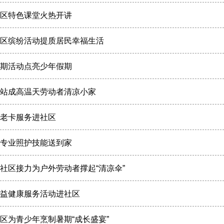
区特色课堂火热开讲
区缤纷活动提质居民幸福生活
期活动点亮少年假期
站成高温天劳动者清凉小家
老卡服务进社区
专业照护技能送到家
社区接力为户外劳动者撑起“清凉伞”
益健康服务活动进社区
区为青少年烹制暑期“成长盛宴”