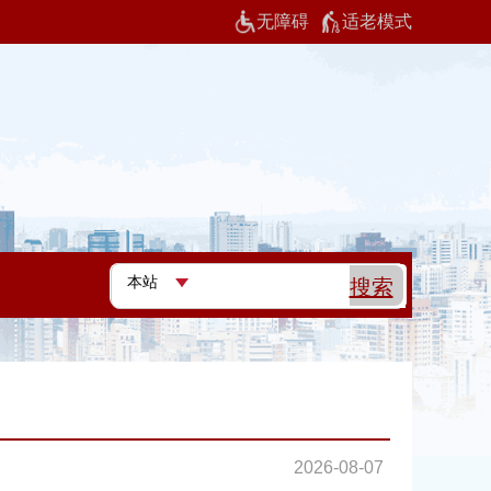
无障碍
适老模式
2026-08-07