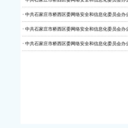
·
中共石家庄市桥西区委网络安全和信息化委员会办公
·
中共石家庄市桥西区委网络安全和信息化委员会办公
·
中共石家庄市桥西区委网络安全和信息化委员会办公