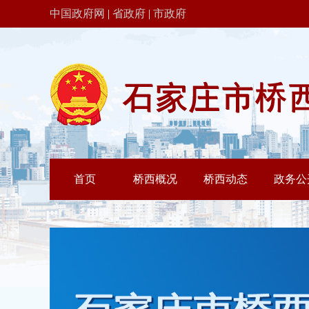
中国政府网
|
省政府
|
市政府