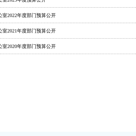
室2022年度部门预算公开
室2021年度部门预算公开
室2020年度部门预算公开