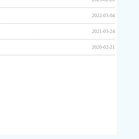
2022-03-04
2021-03-24
2020-02-21