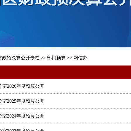
财政预决算公开专栏
>>
部门预算
>>
网信办
室2026年度预算公开
室2025年度预算公开
室2024年度预算公开
室2023年度预算公开