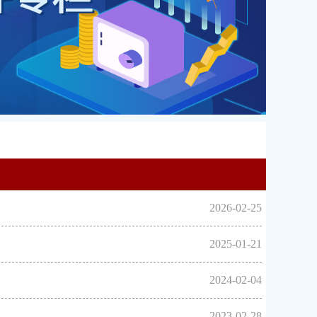
2026-02-25
2025-01-21
2024-02-04
2023-02-28