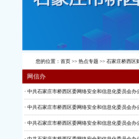
您的位置：
首页
>>
热点专题
>>
石家庄桥西区
网信办
·
中共石家庄市桥西区委网络安全和信息化委员会办公
·
中共石家庄市桥西区委网络安全和信息化委员会办公
·
中共石家庄市桥西区委网络安全和信息化委员会办公
·
中共石家庄市桥西区委网络安全和信息化委员会办公