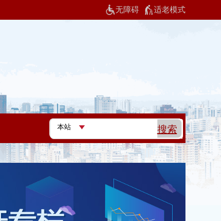
无障碍
适老模式