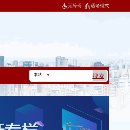
无障碍
适老模式