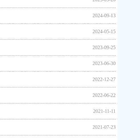
2024-09-13
2024-05-15
2023-09-25
2023-06-30
2022-12-27
2022-06-22
2021-11-11
2021-07-23