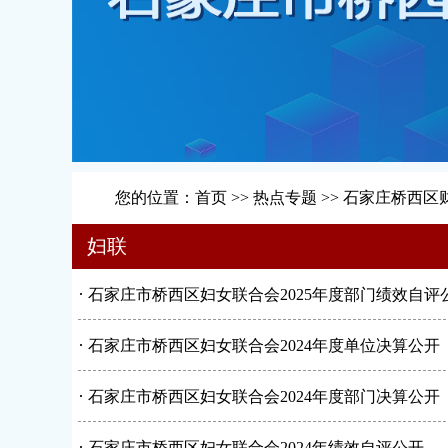
您的位置：
首页
>>
热点专题
>>
石家庄桥西区
妇联
·
石家庄市桥西区妇女联合会2025年度部门绩效自评
·
石家庄市桥西区妇女联合会2024年度单位决算公开
·
石家庄市桥西区妇女联合会2024年度部门决算公开
·
石家庄市桥西区妇女联合会2024年绩效自评公开