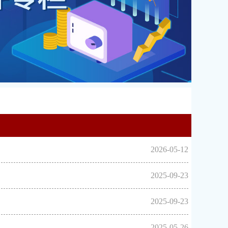
2026-05-12
2025-09-23
2025-09-23
2025-05-26