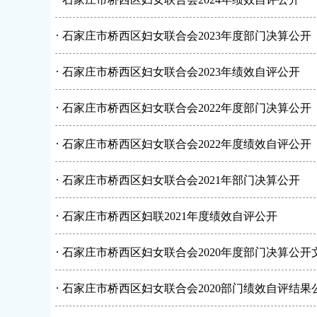
·
石家庄市桥西区妇女联合会2023年度部门决算公开
·
石家庄市桥西区妇女联合会2023年绩效自评公开
·
石家庄市桥西区妇女联合会2022年度部门决算公开
·
石家庄市桥西区妇女联合会2022年度绩效自评公开
·
石家庄市桥西区妇女联合会2021年部门决算公开
·
石家庄市桥西区妇联2021年度绩效自评公开
·
石家庄市桥西区妇女联合会2020年度部门决算公开
·
石家庄市桥西区妇女联合会2020部门绩效自评结果