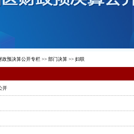
财政预决算公开专栏
>>
部门决算
>>
妇联
公开