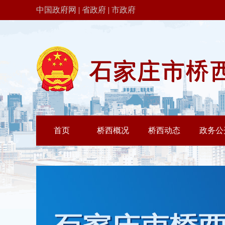
中国政府网
|
省政府
|
市政府