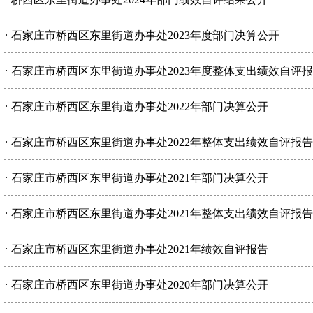
·
石家庄市桥西区东里街道办事处2023年度部门决算公开
·
石家庄市桥西区东里街道办事处2023年度整体支出绩效自评
·
石家庄市桥西区东里街道办事处2022年部门决算公开
·
石家庄市桥西区东里街道办事处2022年整体支出绩效自评报
·
石家庄市桥西区东里街道办事处2021年部门决算公开
·
石家庄市桥西区东里街道办事处2021年整体支出绩效自评报告
·
石家庄市桥西区东里街道办事处2021年绩效自评报告
·
石家庄市桥西区东里街道办事处2020年部门决算公开