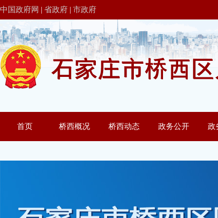
中国政府网
|
省政府
|
市政府