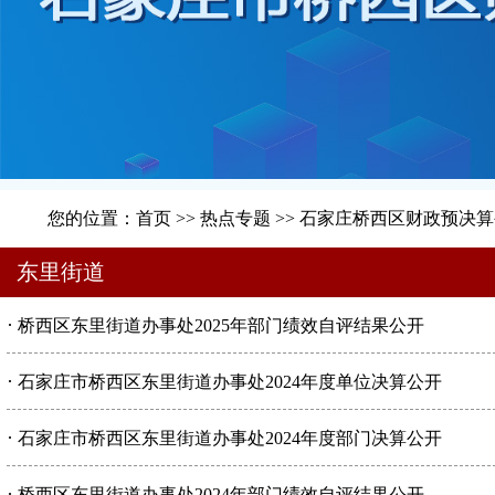
您的位置：
首页
>>
热点专题
>>
石家庄桥西区财政预决算
东里街道
·
桥西区东里街道办事处2025年部门绩效自评结果公开
·
石家庄市桥西区东里街道办事处2024年度单位决算公开
·
石家庄市桥西区东里街道办事处2024年度部门决算公开
·
桥西区东里街道办事处2024年部门绩效自评结果公开