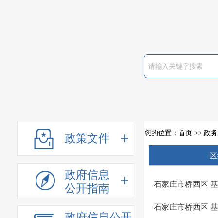
您的位置：
首页
>>
政务
政策文件
区
政府信息
石家庄市桥西区 
公开指南
石家庄市桥西区 
政府信息公开