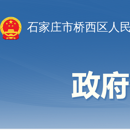
石家庄市桥西区人