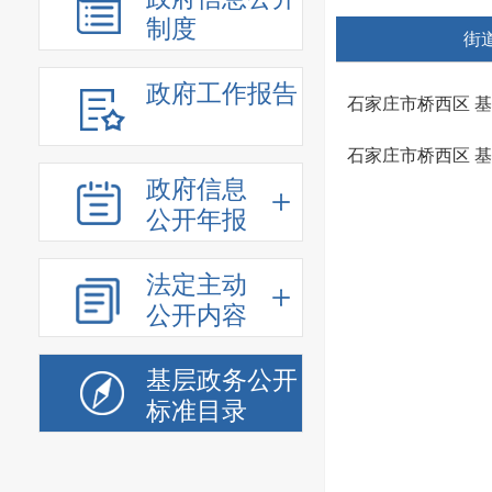
制度
街
政府工作报告
石家庄市桥西区 
石家庄市桥西区 
政府信息
公开年报
法定主动
公开内容
基层政务公开
标准目录