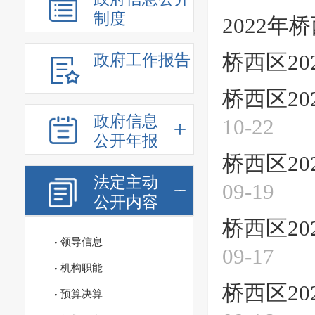
制度
2022
桥西区20
政府工作报告
桥西区20
政府信息
10-22
公开年报
桥西区20
法定主动
09-19
公开内容
桥西区20
领导信息
09-17
机构职能
桥西区20
预算决算