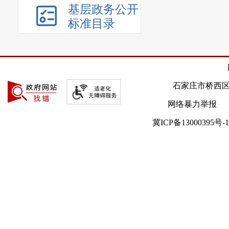
基层政务公开
标准目录