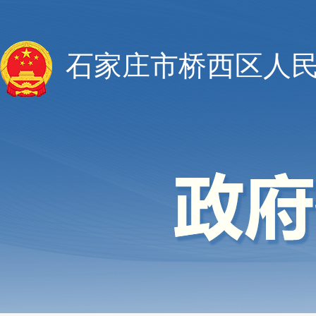
石家庄市桥西区人