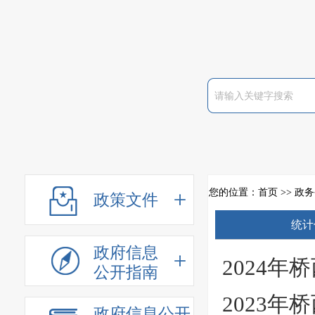
您的位置：
首页
>>
政务
政策文件
统计
政府信息
2024
公开指南
2023
政府信息公开