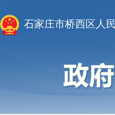
石家庄市桥西区人