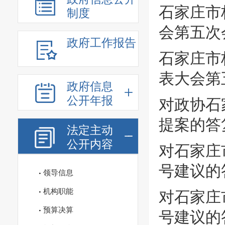
石家庄市
制度
会第五次
政府工作报告
石家庄市
表大会第
政府信息
公开年报
对政协石
提案的答
法定主动
公开内容
对石家庄
号建议的
领导信息
机构职能
对石家庄
预算决算
号建议的