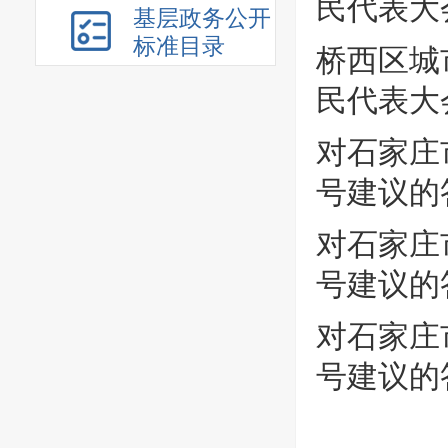
民代表大
基层政务公开
标准目录
桥西区城
民代表大
对石家庄
号建议的
对石家庄
号建议的
对石家庄
号建议的