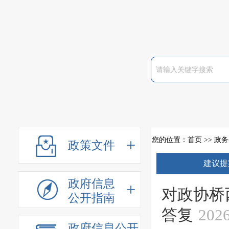
您的位置：
首页
>>
政务
政策文件
建议提
政府信息
对政协桥
公开指南
答复
2026
政府信息公开