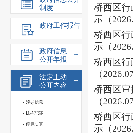
桥西区行
制度
示（2026.7
政府工作报告
桥西区行
示（2026.7
政府信息
公开年报
桥西区行
（2026.07.
法定主动
公开内容
桥西区审
（2026.07.
领导信息
机构职能
桥西区行
预算决算
示（2026.0