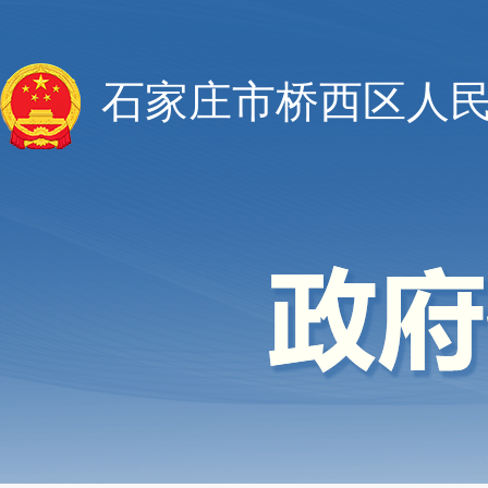
石家庄市桥西区人