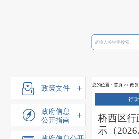
您的位置：
首页
>>
政务
政策文件
行政
政府信息
桥西区行
公开指南
示（2026.7
政府信息公开