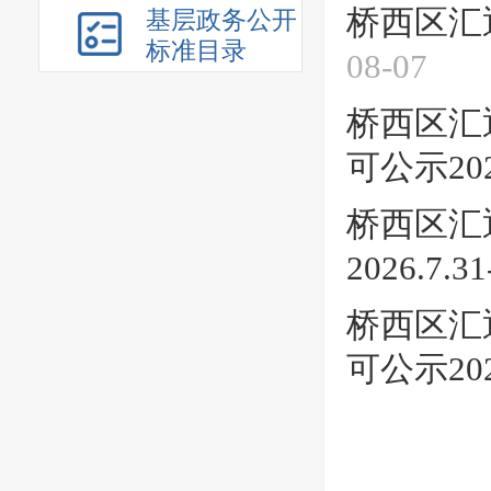
桥西区汇通
基层政务公开
标准目录
08-07
桥西区汇
可公示2026
桥西区汇
2026.7.31
桥西区汇
可公示2026