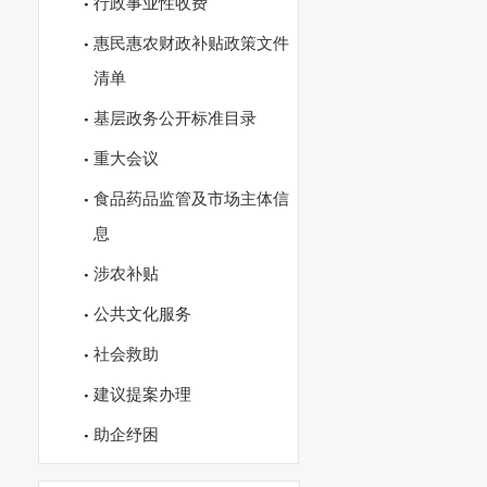
行政事业性收费
惠民惠农财政补贴政策文件
清单
基层政务公开标准目录
重大会议
食品药品监管及市场主体信
息
涉农补贴
公共文化服务
社会救助
建议提案办理
助企纾困