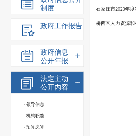
制度
石家庄市2023
桥西区人力资源和社
政府工作报告
政府信息
公开年报
法定主动
公开内容
领导信息
机构职能
预算决算