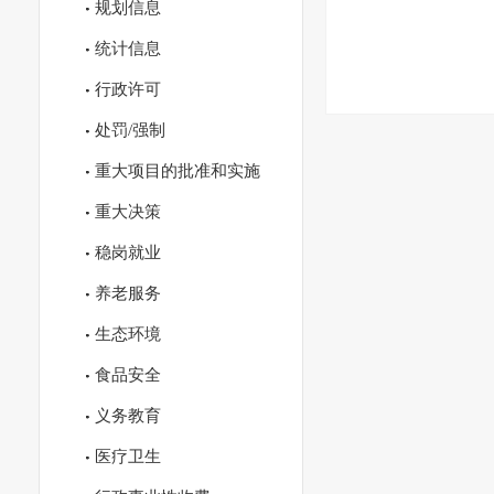
规划信息
统计信息
行政许可
处罚/强制
重大项目的批准和实施
重大决策
稳岗就业
养老服务
生态环境
食品安全
义务教育
医疗卫生