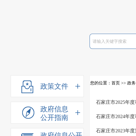
您的位置：
首页
>>
政务
政策文件
石家庄市2025年
政府信息
公开指南
石家庄市2024年
石家庄市2023
政府信息公开