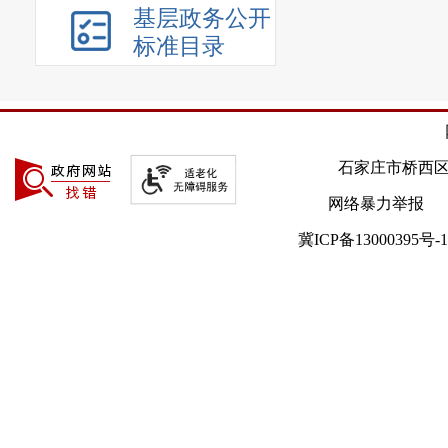
基层政务公开
标准目录