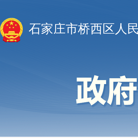
石家庄市桥西区人